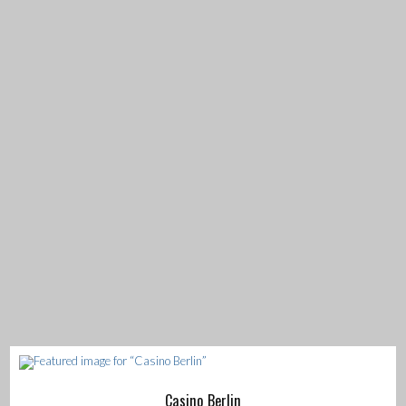
Casino Berlin