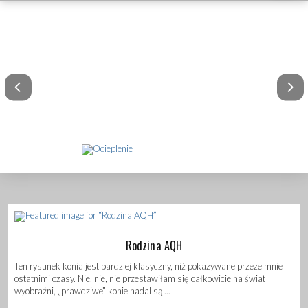
Rodzina AQH
Rodzina AQH
Ten rysunek konia jest bardziej klasyczny, niż pokazywane przeze mnie
ostatnimi czasy. Nie, nie, nie przestawiłam się całkowicie na świat
wyobraźni, „prawdziwe” konie nadal są ...