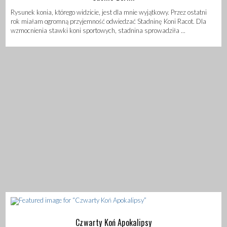
Rysunek konia, którego widzicie, jest dla mnie wyjątkowy. Przez ostatni
rok miałam ogromną przyjemność odwiedzać Stadninę Koni Racot. Dla
wzmocnienia stawki koni sportowych, stadnina sprowadziła ...
Czwarty Koń Apokalipsy